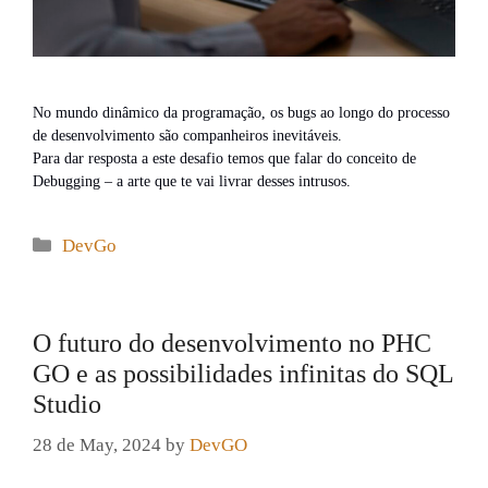
No mundo dinâmico da programação, os bugs ao longo do processo
de desenvolvimento são companheiros inevitáveis.
Para dar resposta a este desafio temos que falar do conceito de
Debugging – a arte que te vai livrar desses intrusos.
Categories
DevGo
O futuro do desenvolvimento no PHC
GO e as possibilidades infinitas do SQL
Studio
28 de May, 2024
by
DevGO