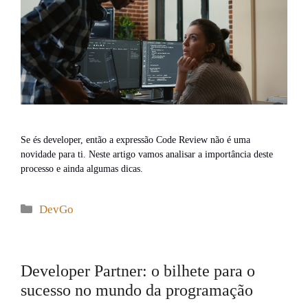
Se és developer, então a expressão Code Review não é uma
novidade para ti. Neste artigo vamos analisar a importância deste
processo e ainda algumas dicas.
Categories
DevGo
Developer Partner: o bilhete para o
sucesso no mundo da programação