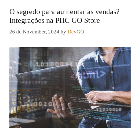
O segredo para aumentar as vendas?
Integrações na PHC GO Store
26 de November, 2024
by
DevGO