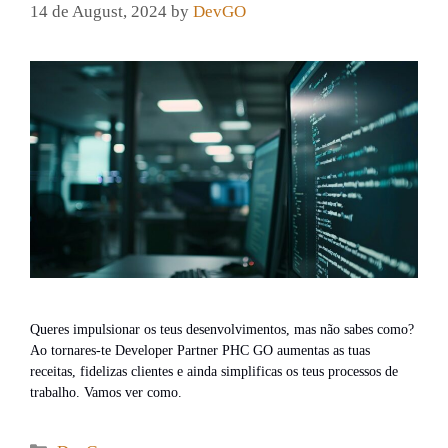
14 de August, 2024
by
DevGO
Queres impulsionar os teus desenvolvimentos, mas não sabes como?
Ao tornares-te Developer Partner PHC GO aumentas as tuas
receitas, fidelizas clientes e ainda simplificas os teus processos de
trabalho. Vamos ver como.