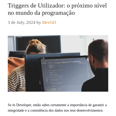
Triggers de Utilizador: o próximo nível
no mundo da programação
3 de July, 2024
by
DevGO
Se és Developer, então sabes certamente a importância de garantir a
integridade e a consistência dos dados nos teus desenvolvimentos.