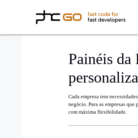
Painéis da
personaliza
Cada empresa tem necessidades 
negócio. Para as empresas que
com máxima flexibilidade.