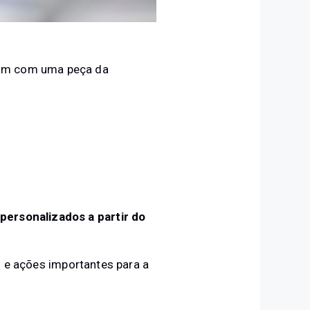
tam com uma peça da
 personalizados a partir do
e ações importantes para a