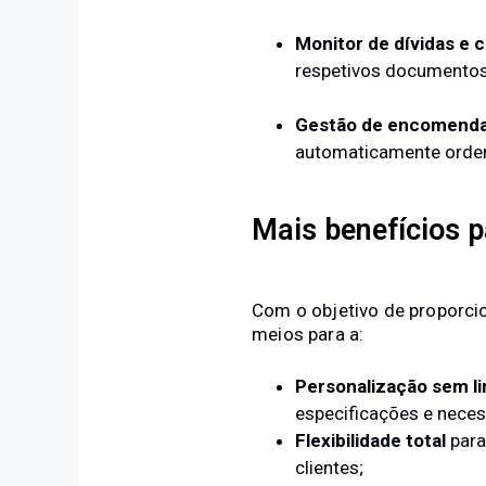
Monitor de dívidas e 
respetivos documentos 
Gestão de encomenda
automaticamente orde
Mais benefícios 
Com o objetivo de proporci
meios para a:
Personalização sem l
especificações e neces
Flexibilidade total
para
clientes;