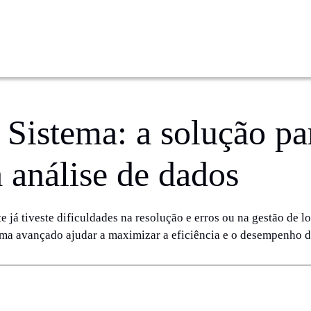
Sistema: a solução pa
a análise de dados
e já tiveste dificuldades na resolução e erros ou na gestão de 
ma avançado ajudar a maximizar a eficiência e o desempenho d