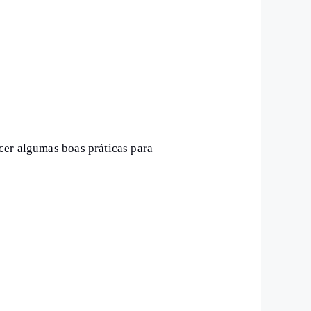
cer algumas boas práticas para