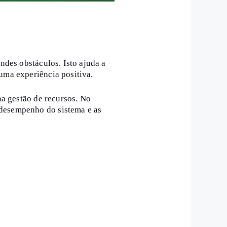
ndes obstáculos. Isto ajuda a
uma experiência positiva.
na gestão de recursos. No
 desempenho do sistema e as