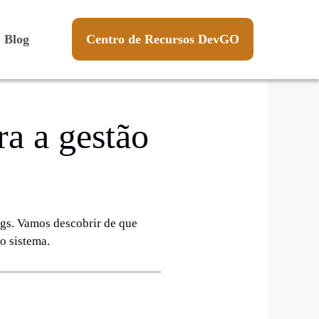
Blog
Centro de Recursos DevGO
ra a gestão
logs. Vamos descobrir de que
o sistema.