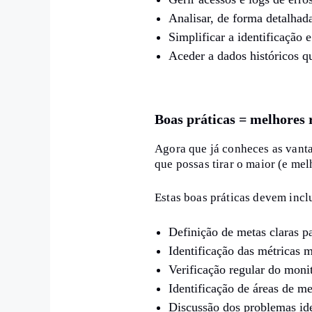
Analisar, de forma detalhada
Simplificar a identificação 
Aceder a dados históricos q
Boas práticas = melhores 
Agora que já conheces as vant
que possas tirar o maior (e mel
Estas boas práticas devem inclu
Definição de metas claras p
Identificação das métricas m
Verificação regular do moni
Identificação de áreas de me
Discussão dos problemas ide